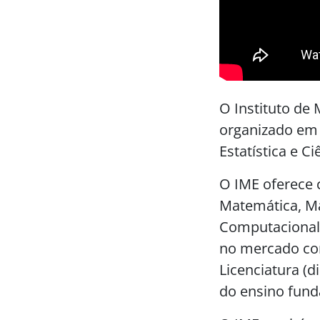
O Instituto de 
organizado em 
Estatística e 
O IME oferece 
Matemática, Ma
Computacional 
no mercado co
Licenciatura (
do ensino fund