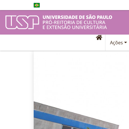
Ações