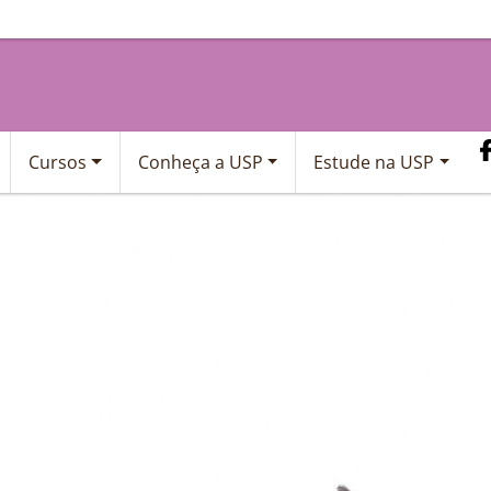
Cursos
Conheça a USP
Estude na USP