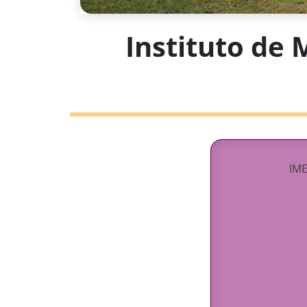
Instituto de 
IME