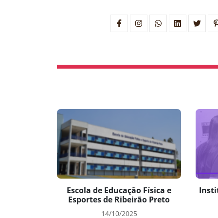
Escola de Educação Física e
Insti
Esportes de Ribeirão Preto
14/10/2025