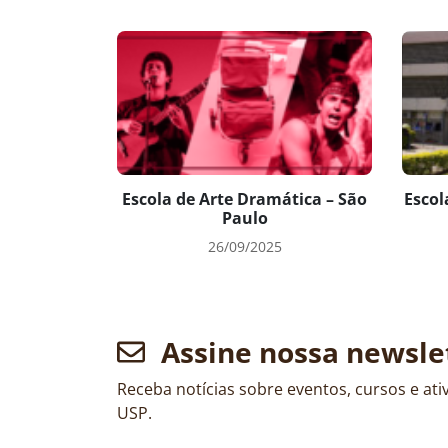
Escola de Arte Dramática – São
Escol
Paulo
26/09/2025
Assine nossa newsle
Receba notícias sobre eventos, cursos e at
USP.