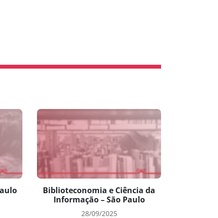
aulo
Biblioteconomia e Ciência da
Informação – São Paulo
28/09/2025