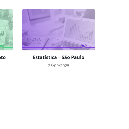
eto
Estatística – São Paulo
26/09/2025