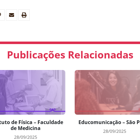
Publicações Relacionadas
tuto de Física – Faculdade
Educomunicação – São P
de Medicina
28/09/2025
28/09/2025