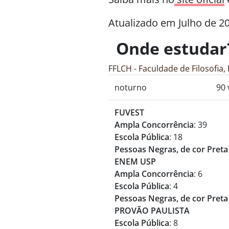
Atualizado em Julho de 2
Onde estudar
FFLCH - Faculdade de Filosofia
noturno
90 
FUVEST
Ampla Concorrência
: 39
Escola Pública
: 18
Pessoas Negras, de cor Preta
ENEM USP
Ampla Concorrência
: 6
Escola Pública
: 4
Pessoas Negras, de cor Preta
PROVÃO PAULISTA
Escola Pública
: 8