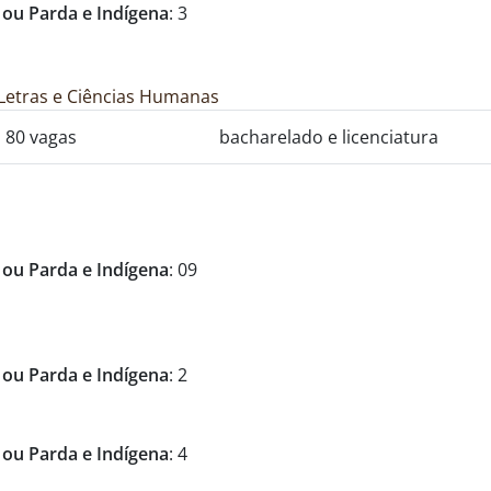
 ou Parda e Indígena
: 3
, Letras e Ciências Humanas
80 vagas
bacharelado e licenciatura
 ou Parda e Indígena
: 09
 ou Parda e Indígena
: 2
 ou Parda e Indígena
: 4