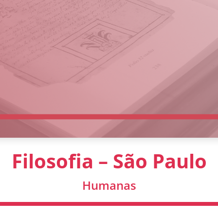
Filosofia – São Paulo
Humanas