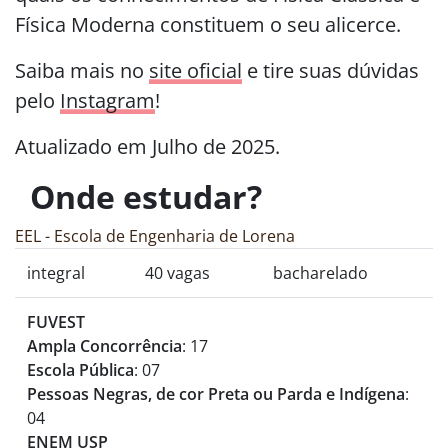
Física Moderna constituem o seu alicerce.
Saiba mais no
site oficial
e tire suas dúvidas
pelo
Instagram
!
Atualizado em Julho de 2025.
Onde estudar?
EEL - Escola de Engenharia de Lorena
integral
40 vagas
bacharelado
FUVEST
Ampla Concorrência
: 17
Escola Pública
: 07
Pessoas Negras, de cor Preta ou Parda e Indígena
:
04
ENEM USP