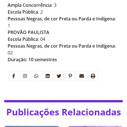
Ampla Concorrência
: 3
Escola Pública
: 2
Pessoas Negras, de cor Preta ou Parda e Indígena
:
1
PROVÃO PAULISTA
Escola Pública
: 04
Pessoas Negras, de cor Preta ou Parda e Indígena
:
02
Duração: 10 semestres
Publicações Relacionadas