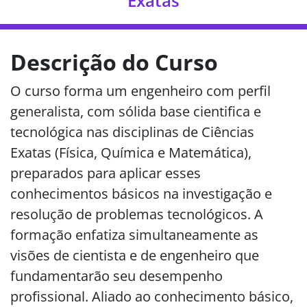
Exatas
Descrição do Curso
O curso forma um engenheiro com perfil
generalista, com sólida base cientifica e
tecnológica nas disciplinas de Ciências
Exatas (Física, Química e Matemática),
preparados para aplicar esses
conhecimentos básicos na investigação e
resolução de problemas tecnológicos. A
formação enfatiza simultaneamente as
visões de cientista e de engenheiro que
fundamentarão seu desempenho
profissional. Aliado ao conhecimento básico,