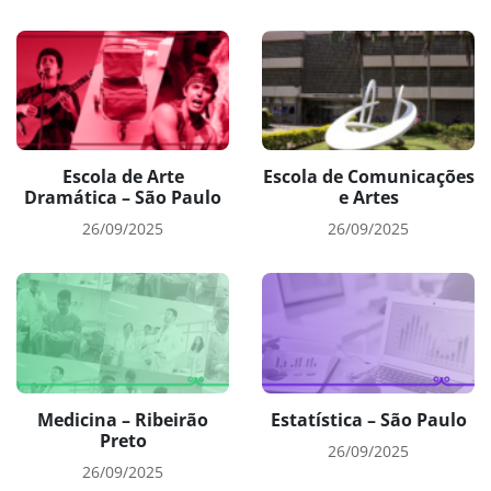
Escola de Arte
Escola de Comunicações
Dramática – São Paulo
e Artes
26/09/2025
26/09/2025
Medicina – Ribeirão
Estatística – São Paulo
Preto
26/09/2025
26/09/2025