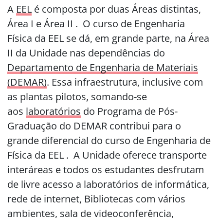
A
EEL
é composta por duas Áreas distintas,
Área I e Área II . O curso de Engenharia
Física da EEL se dá, em grande parte, na Área
II da Unidade nas dependências do
Departamento de Engenharia de Materiais
(DEMAR)
. Essa infraestrutura, inclusive com
as plantas pilotos, somando-se
aos
laboratórios
do Programa de Pós-
Graduação do DEMAR contribui para o
grande diferencial do curso de Engenharia de
Física da EEL . A Unidade oferece transporte
interáreas e todos os estudantes desfrutam
de livre acesso a laboratórios de informática,
rede de internet, Bibliotecas com vários
ambientes, sala de videoconferência,