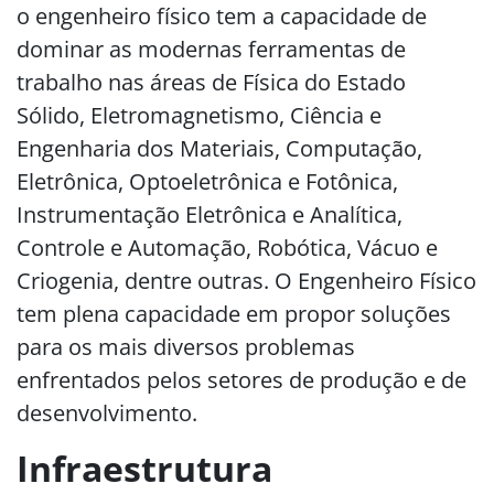
o engenheiro físico tem a capacidade de
dominar as modernas ferramentas de
trabalho nas áreas de Física do Estado
Sólido, Eletromagnetismo, Ciência e
Engenharia dos Materiais, Computação,
Eletrônica, Optoeletrônica e Fotônica,
Instrumentação Eletrônica e Analítica,
Controle e Automação, Robótica, Vácuo e
Criogenia, dentre outras. O Engenheiro Físico
tem plena capacidade em propor soluções
para os mais diversos problemas
enfrentados pelos setores de produção e de
desenvolvimento.
Infraestrutura