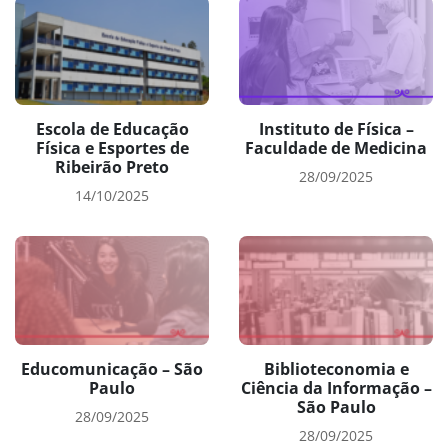
Escola de Educação
Instituto de Física –
Física e Esportes de
Faculdade de Medicina
Ribeirão Preto
28/09/2025
14/10/2025
Educomunicação – São
Biblioteconomia e
Paulo
Ciência da Informação –
São Paulo
28/09/2025
28/09/2025