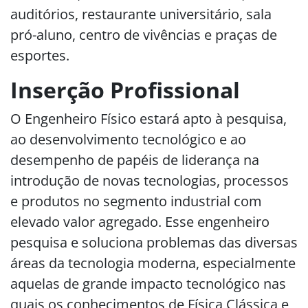
auditórios, restaurante universitário, sala
pró-aluno, centro de vivências e praças de
esportes.
Inserção Profissional
O Engenheiro Físico estará apto à pesquisa,
ao desenvolvimento tecnológico e ao
desempenho de papéis de liderança na
introdução de novas tecnologias, processos
e produtos no segmento industrial com
elevado valor agregado. Esse engenheiro
pesquisa e soluciona problemas das diversas
áreas da tecnologia moderna, especialmente
aquelas de grande impacto tecnológico nas
quais os conhecimentos de Física Clássica e