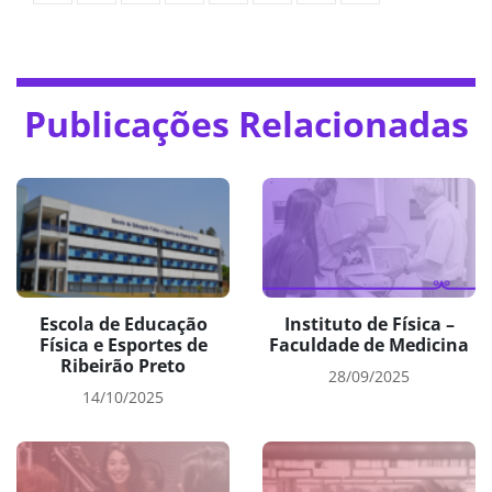
Publicações Relacionadas
Escola de Educação
Instituto de Física –
Física e Esportes de
Faculdade de Medicina
Ribeirão Preto
28/09/2025
14/10/2025