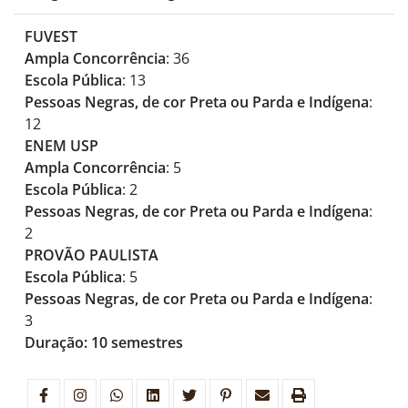
FUVEST
Ampla Concorrência
: 36
Escola Pública
: 13
Pessoas Negras, de cor Preta ou Parda e Indígena
:
12
ENEM USP
Ampla Concorrência
: 5
Escola Pública
: 2
Pessoas Negras, de cor Preta ou Parda e Indígena
:
2
PROVÃO PAULISTA
Escola Pública
: 5
Pessoas Negras, de cor Preta ou Parda e Indígena
:
3
Duração: 10 semestres