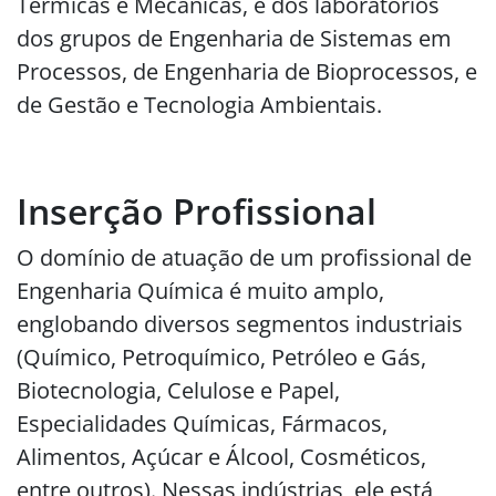
Térmicas e Mecânicas, e dos laboratórios
dos grupos de Engenharia de Sistemas em
Processos, de Engenharia de Bioprocessos, e
de Gestão e Tecnologia Ambientais.
Inserção Profissional
O domínio de atuação de um profissional de
Engenharia Química é muito amplo,
englobando diversos segmentos industriais
(Químico, Petroquímico, Petróleo e Gás,
Biotecnologia, Celulose e Papel,
Especialidades Químicas, Fármacos,
Alimentos, Açúcar e Álcool, Cosméticos,
entre outros). Nessas indústrias, ele está