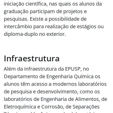
iniciação científica, nas quais os alunos da
graduação participam de projetos e
pesquisas. Existe a possibilidade de
intercâmbio para realização de estágios ou
diploma-duplo no exterior.
Infraestrutura
Além da infraestrutura da EPUSP, no
Departamento de Engenharia Química os
alunos têm acesso a modernos laboratórios
de pesquisa e desenvolvimento, como os
laboratórios de Engenharia de Alimentos, de
Eletroquímica e Corrosão, de Separações