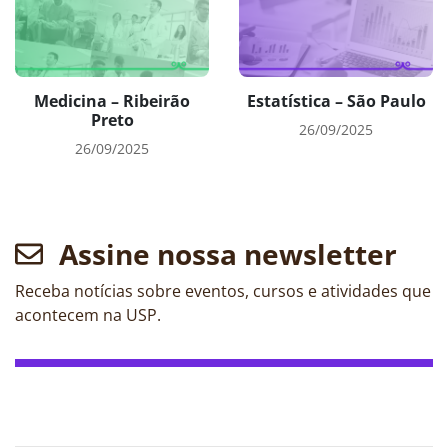
Medicina – Ribeirão
Estatística – São Paulo
Preto
26/09/2025
26/09/2025
Assine nossa newsletter
Receba notícias sobre eventos, cursos e atividades que
acontecem na USP.