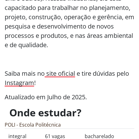
capacitado para trabalhar no planejamento,
projeto, construção, operação e gerência, em
pesquisa e desenvolvimento de novos
processos e produtos, e nas áreas ambiental
e de qualidade.
Saiba mais no
site oficial
e tire dúvidas pelo
Instagram
!
Atualizado em Julho de 2025.
Onde estudar?
POLI - Escola Politécnica
integral
61 vagas
bacharelado