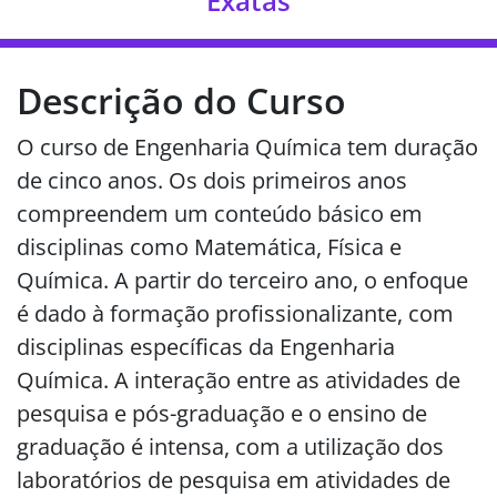
Exatas
Descrição do Curso
O curso de Engenharia Química tem duração
de cinco anos. Os dois primeiros anos
compreendem um conteúdo básico em
disciplinas como Matemática, Física e
Química. A partir do terceiro ano, o enfoque
é dado à formação profissionalizante, com
disciplinas específicas da Engenharia
Química. A interação entre as atividades de
pesquisa e pós-graduação e o ensino de
graduação é intensa, com a utilização dos
laboratórios de pesquisa em atividades de