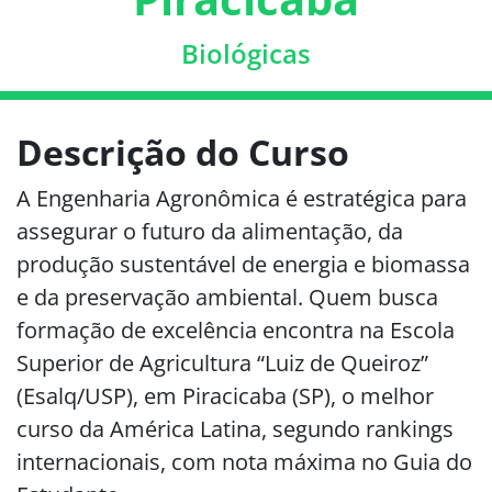
Biológicas
Descrição do Curso
A Engenharia Agronômica é estratégica para
assegurar o futuro da alimentação, da
produção sustentável de energia e biomassa
e da preservação ambiental. Quem busca
formação de excelência encontra na Escola
Superior de Agricultura “Luiz de Queiroz”
(Esalq/USP), em Piracicaba (SP), o melhor
curso da América Latina, segundo rankings
internacionais, com nota máxima no Guia do