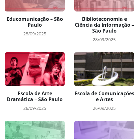
Educomunicação – São
Biblioteconomia e
Paulo
Ciência da Informação –
São Paulo
28/09/2025
28/09/2025
Escola de Arte
Escola de Comunicações
Dramática – São Paulo
e Artes
26/09/2025
26/09/2025