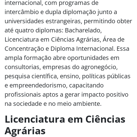
internacional, com programas de
intercâmbio e dupla diplomação junto a
universidades estrangeiras, permitindo obter
até quatro diplomas: Bacharelado,
Licenciatura em Ciências Agrárias, Área de
Concentração e Diploma Internacional. Essa
ampla formação abre oportunidades em
consultorias, empresas do agronegócio,
pesquisa científica, ensino, políticas públicas
e empreendedorismo, capacitando
profissionais aptos a gerar impacto positivo
na sociedade e no meio ambiente.
Licenciatura em Ciências
Agrárias