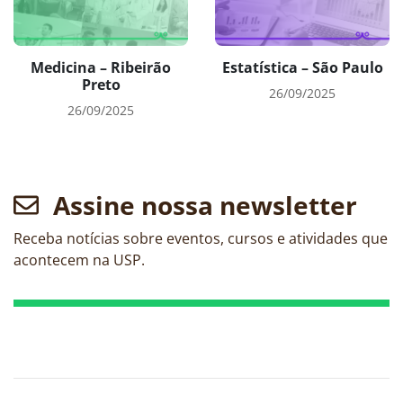
Medicina – Ribeirão
Estatística – São Paulo
Preto
26/09/2025
26/09/2025
Assine nossa newsletter
Receba notícias sobre eventos, cursos e atividades que
acontecem na USP.