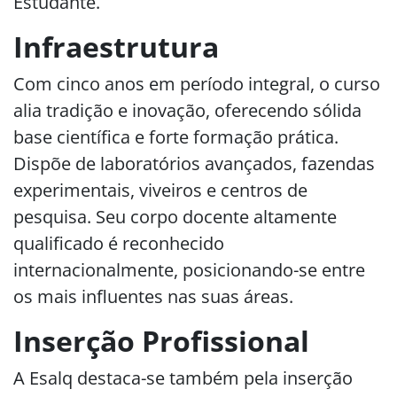
Estudante.
Infraestrutura
Com cinco anos em período integral, o curso
alia tradição e inovação, oferecendo sólida
base científica e forte formação prática.
Dispõe de laboratórios avançados, fazendas
experimentais, viveiros e centros de
pesquisa. Seu corpo docente altamente
qualificado é reconhecido
internacionalmente, posicionando-se entre
os mais influentes nas suas áreas.
Inserção Profissional
A Esalq destaca-se também pela inserção