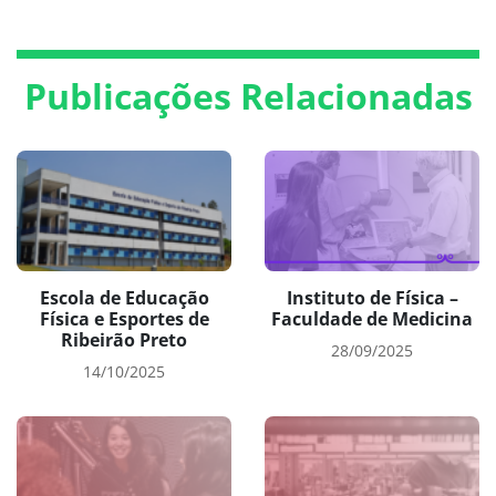
Publicações Relacionadas
Escola de Educação
Instituto de Física –
Física e Esportes de
Faculdade de Medicina
Ribeirão Preto
28/09/2025
14/10/2025