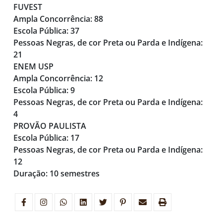
FUVEST
Ampla Concorrência
: 88
Escola Pública
: 37
Pessoas Negras, de cor Preta ou Parda e Indígena
:
21
ENEM USP
Ampla Concorrência
: 12
Escola Pública
: 9
Pessoas Negras, de cor Preta ou Parda e Indígena
:
4
PROVÃO PAULISTA
Escola Pública
: 17
Pessoas Negras, de cor Preta ou Parda e Indígena
:
12
Duração: 10 semestres