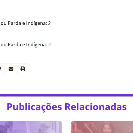
 ou Parda e Indígena
: 2
 ou Parda e Indígena
: 2
Publicações Relacionadas