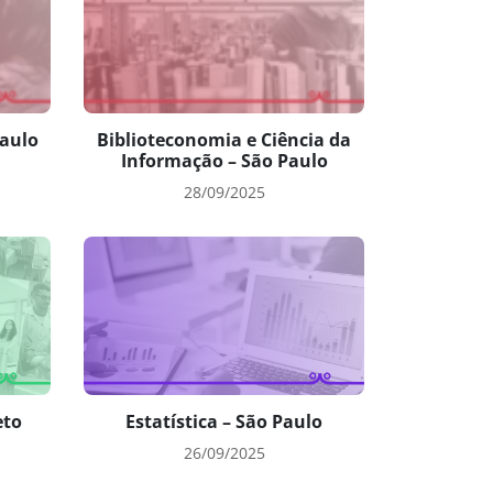
aulo
Biblioteconomia e Ciência da
Informação – São Paulo
28/09/2025
eto
Estatística – São Paulo
26/09/2025