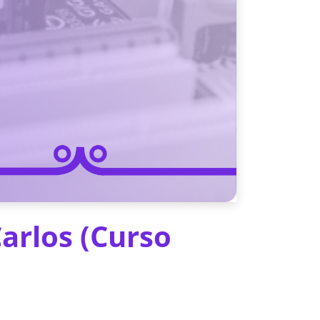
arlos (Curso