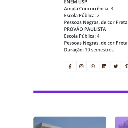
ENEM USP
Ampla Concorrência
: 3
Escola Pública
: 2
Pessoas Negras, de cor Preta
PROVÃO PAULISTA
Escola Pública
: 4
Pessoas Negras, de cor Preta
Duração:
10 semestres