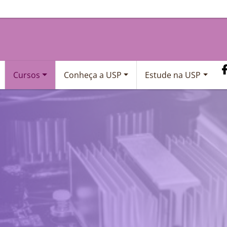
Cursos
Conheça a USP
Estude na USP