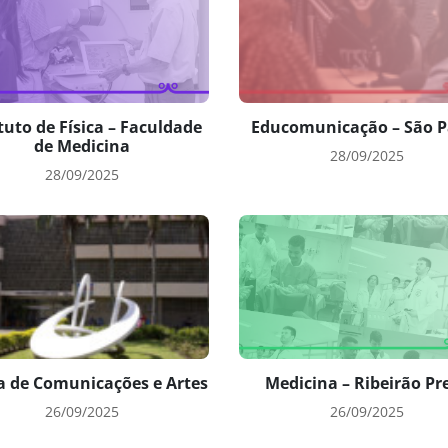
tuto de Física – Faculdade
Educomunicação – São P
de Medicina
28/09/2025
28/09/2025
a de Comunicações e Artes
Medicina – Ribeirão Pr
26/09/2025
26/09/2025