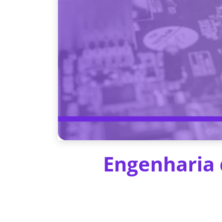
Engenharia 