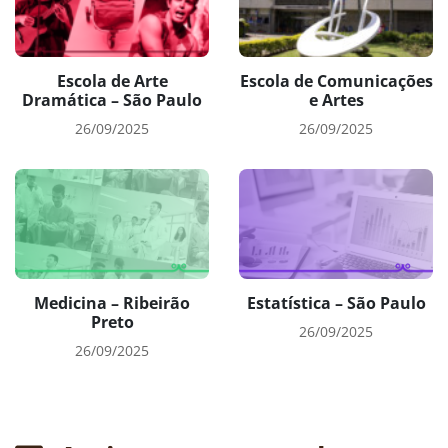
Escola de Arte
Escola de Comunicações
Dramática – São Paulo
e Artes
26/09/2025
26/09/2025
Medicina – Ribeirão
Estatística – São Paulo
Preto
26/09/2025
26/09/2025