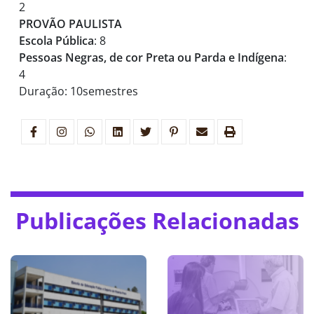
2
PROVÃO PAULISTA
Escola Pública
: 8
Pessoas Negras, de cor Preta ou Parda e Indígena
:
4
Duração: 10semestres
Publicações Relacionadas