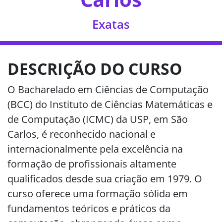
Exatas
DESCRIÇÃO DO CURSO
O Bacharelado em Ciências de Computação
(BCC) do Instituto de Ciências Matemáticas e
de Computação (ICMC) da USP, em São
Carlos, é reconhecido nacional e
internacionalmente pela excelência na
formação de profissionais altamente
qualificados desde sua criação em 1979. O
curso oferece uma formação sólida em
fundamentos teóricos e práticos da