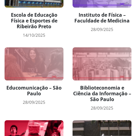
Escola de Educação
Instituto de Física –
Física e Esportes de
Faculdade de Medicina
Ribeirão Preto
28/09/2025
14/10/2025
Educomunicação – São
Biblioteconomia e
Paulo
Ciência da Informação –
São Paulo
28/09/2025
28/09/2025