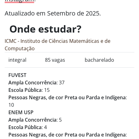
Atualizado em Setembro de 2025.
Onde estudar?
ICMC - Instituto de Ciências Matemáticas e de
Computação
integral
85 vagas
bacharelado
FUVEST
Ampla Concorrência
: 37
Escola Pública
: 15
Pessoas Negras, de cor Preta ou Parda e Indígena
:
10
ENEM USP
Ampla Concorrência
: 5
Escola Pública
: 4
Pessoas Negras, de cor Preta ou Parda e Indígena
: