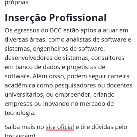
próprias.
Inserção Profissional
Os egressos do BCC estão aptos a atuar em
diversas áreas, como analistas de software e
sistemas, engenheiros de software,
desenvolvedores de sistemas, consultores
em banco de dados e projetistas de
software. Além disso, podem seguir carreira
acadêmica como pesquisadores ou docentes
universitários, ou empreender, criando
empresas ou inovando no mercado de
tecnologia.
Saiba mais no
site oficial
e tire dúvidas pelo
Instagram
!