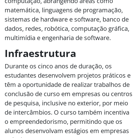
computação, abrangendo áreas como
matemática, linguagens de programação,
sistemas de hardware e software, banco de
dados, redes, robótica, computação gráfica,
multimídia e engenharia de software.
Infraestrutura
Durante os cinco anos de duração, os
estudantes desenvolvem projetos práticos e
têm a oportunidade de realizar trabalhos de
conclusão de curso em empresas ou centros
de pesquisa, inclusive no exterior, por meio
de intercâmbios. O curso também incentiva
o empreendedorismo, permitindo que os
alunos desenvolvam estágios em empresas