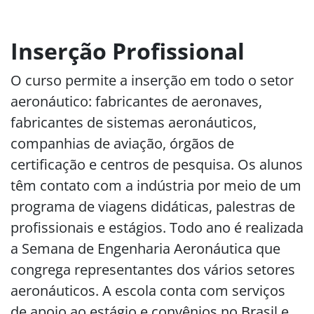
Inserção Profissional
O curso permite a inserção em todo o setor
aeronáutico: fabricantes de aeronaves,
fabricantes de sistemas aeronáuticos,
companhias de aviação, órgãos de
certificação e centros de pesquisa. Os alunos
têm contato com a indústria por meio de um
programa de viagens didáticas, palestras de
profissionais e estágios. Todo ano é realizada
a Semana de Engenharia Aeronáutica que
congrega representantes dos vários setores
aeronáuticos. A escola conta com serviços
de apoio ao estágio e convênios no Brasil e