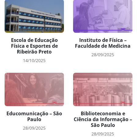
Escola de Educação
Instituto de Física –
Física e Esportes de
Faculdade de Medicina
Ribeirão Preto
28/09/2025
14/10/2025
Educomunicação – São
Biblioteconomia e
Paulo
Ciência da Informação –
São Paulo
28/09/2025
28/09/2025