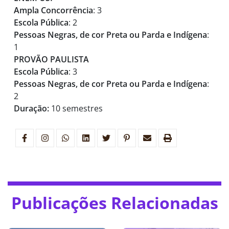
Ampla Concorrência
: 3
Escola Pública
: 2
Pessoas Negras, de cor Preta ou Parda e Indígena
:
1
PROVÃO PAULISTA
Escola Pública
: 3
Pessoas Negras, de cor Preta ou Parda e Indígena
:
2
Duração:
10 semestres
Publicações Relacionadas