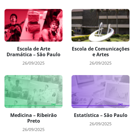
Escola de Arte
Escola de Comunicações
Dramática – São Paulo
e Artes
26/09/2025
26/09/2025
Medicina – Ribeirão
Estatística – São Paulo
Preto
26/09/2025
26/09/2025