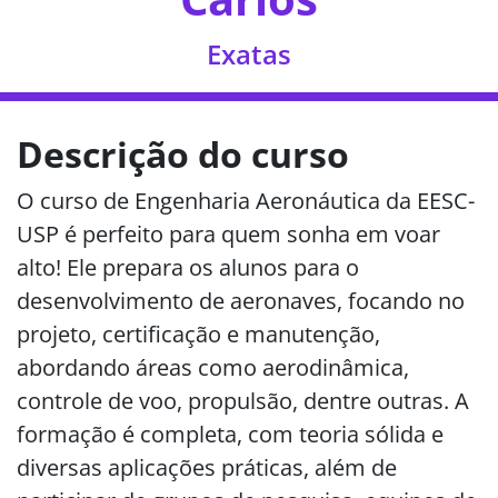
Exatas
Descrição do curso
O curso de Engenharia Aeronáutica da EESC-
USP é perfeito para quem sonha em voar
alto! Ele prepara os alunos para o
desenvolvimento de aeronaves, focando no
projeto, certificação e manutenção,
abordando áreas como aerodinâmica,
controle de voo, propulsão, dentre outras. A
formação é completa, com teoria sólida e
diversas aplicações práticas, além de