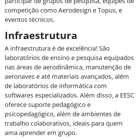
participar de grupos de pesquisa, equipes de
competição como Aerodesign e Topus, e
eventos técnicos.
Infraestrutura
A infraestrutura é de excelência! São
laboratórios de ensino e pesquisa equipados
nas áreas de aerodinâmica, manutenção de
aeronaves e até materiais avançados, além
de laboratórios de informática com
softwares especializados. Além disso, a EESC
oferece suporte pedagógico e
psicopedagógico, além de ambientes de
trabalho colaborativos, ideais para quem
ama aprender em grupo.