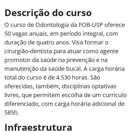
Descrição do curso
O curso de
Odontologia
da FOB-USP oferece
50 vagas anuais, em período integral, com
duração de quatro anos. Visa formar o
cirurgião-dentista para atuar como agente
promotor da saúde na prevenção e na
manutenção da saúde bucal. A carga horária
total do curso é de 4.530 horas. São
oferecidas, também, disciplinas optativas
livres, que permitem escolha de um currículo
diferenciado, com carga horária adicional de
585h.
Infraestrutura