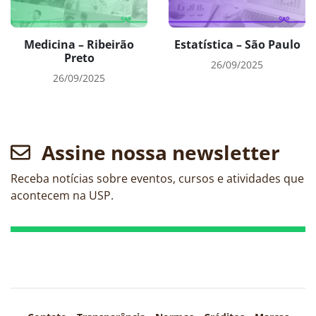
Medicina – Ribeirão
Estatística – São Paulo
Preto
26/09/2025
26/09/2025
Assine nossa newsletter
Receba notícias sobre eventos, cursos e atividades que
acontecem na USP.