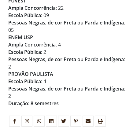
FUVEST
Ampla Concorrência
: 22
Escola Pública
: 09
Pessoas Negras, de cor Preta ou Parda e Indígena
:
05
ENEM USP
Ampla Concorrência
: 4
Escola Pública
: 2
Pessoas Negras, de cor Preta ou Parda e Indígena
:
2
PROVÃO PAULISTA
Escola Pública
: 4
Pessoas Negras, de cor Preta ou Parda e Indígena
:
2
Duração: 8 semestres