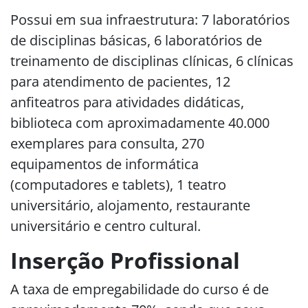
Possui em sua infraestrutura: 7 laboratórios
de disciplinas básicas, 6 laboratórios de
treinamento de disciplinas clínicas, 6 clínicas
para atendimento de pacientes, 12
anfiteatros para atividades didáticas,
biblioteca com aproximadamente 40.000
exemplares para consulta, 270
equipamentos de informática
(computadores e tablets), 1 teatro
universitário, alojamento, restaurante
universitário e centro cultural.
Inserção Profissional
A taxa de empregabilidade do curso é de