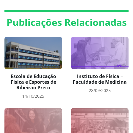
Publicações Relacionadas
Escola de Educação
Instituto de Física –
Física e Esportes de
Faculdade de Medicina
Ribeirão Preto
28/09/2025
14/10/2025