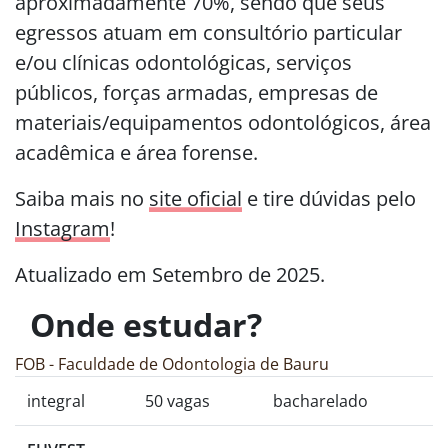
aproximadamente 70%, sendo que seus
egressos atuam em consultório particular
e/ou clínicas odontológicas, serviços
públicos, forças armadas, empresas de
materiais/equipamentos odontológicos, área
acadêmica e área forense.
Saiba mais no
site oficial
e tire dúvidas pelo
Instagram
!
Atualizado em Setembro de 2025.
Onde estudar?
FOB - Faculdade de Odontologia de Bauru
integral
50 vagas
bacharelado