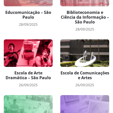
Educomunicação – São
Biblioteconomia e
Paulo
Ciência da Informação –
São Paulo
28/09/2025
28/09/2025
Escola de Arte
Escola de Comunicações
Dramática – São Paulo
e Artes
26/09/2025
26/09/2025