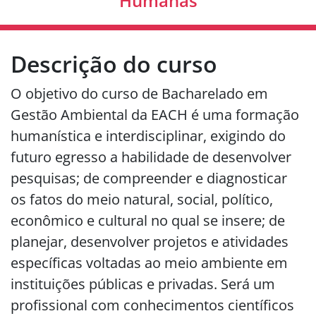
Humanas
Descrição do curso
O objetivo do curso de Bacharelado em
Gestão Ambiental da EACH é uma formação
humanística e interdisciplinar, exigindo do
futuro egresso a habilidade de desenvolver
pesquisas; de compreender e diagnosticar
os fatos do meio natural, social, político,
econômico e cultural no qual se insere; de
planejar, desenvolver projetos e atividades
específicas voltadas ao meio ambiente em
instituições públicas e privadas. Será um
profissional com conhecimentos científicos