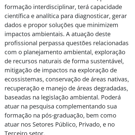
formação interdisciplinar, terá capacidade
científica e analítica para diagnosticar, gerar
dados e propor soluções que minimizem
impactos ambientais. A atuação deste
profissional perpassa questões relacionadas
com o planejamento ambiental, exploração
de recursos naturais de forma sustentável,
mitigação de impactos na exploração de
ecossistemas, conservação de áreas nativas,
recuperação e manejo de áreas degradadas,
baseadas na legislação ambiental. Poderá
atuar na pesquisa complementando sua
formação na pós-graduação, bem como
atuar nos Setores Público, Privado, e no
Terceiro setor.