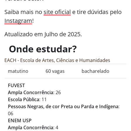
Saiba mais no
site oficial
e tire dúvidas pelo
Instagram
!
Atualizado em Julho de 2025.
Onde estudar?
EACH - Escola de Artes, Ciências e Humanidades
matutino
60 vagas
bacharelado
FUVEST
Ampla Concorrência
: 26
Escola Pública
: 11
Pessoas Negras, de cor Preta ou Parda e Indígena
:
06
ENEM USP
Ampla Concorrência
: 4