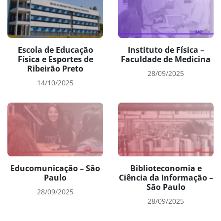
Escola de Educação
Instituto de Física –
Física e Esportes de
Faculdade de Medicina
Ribeirão Preto
28/09/2025
14/10/2025
Educomunicação – São
Biblioteconomia e
Paulo
Ciência da Informação –
São Paulo
28/09/2025
28/09/2025