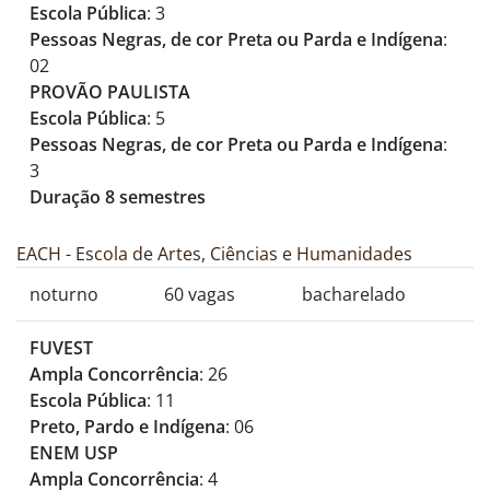
Escola Pública
: 3
Pessoas Negras, de cor Preta ou Parda e Indígena
:
02
PROVÃO PAULISTA
Escola Pública
: 5
Pessoas Negras, de cor Preta ou Parda e Indígena
:
3
Duração 8 semestres
EACH - Escola de Artes, Ciências e Humanidades
noturno
60 vagas
bacharelado
FUVEST
Ampla Concorrência
: 26
Escola Pública
: 11
Preto, Pardo e Indígena
: 06
ENEM USP
Ampla Concorrência
: 4