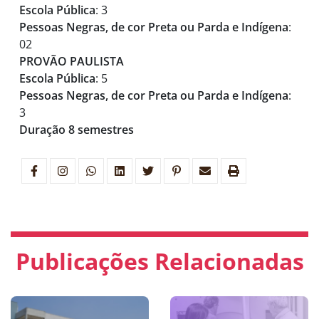
Escola Pública
: 3
Pessoas Negras, de cor Preta ou Parda e Indígena
:
02
PROVÃO PAULISTA
Escola Pública
: 5
Pessoas Negras, de cor Preta ou Parda e Indígena
:
3
Duração 8 semestres
Publicações Relacionadas