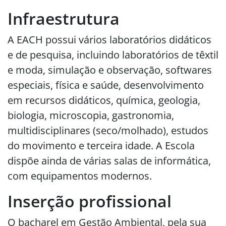
Infraestrutura
A EACH possui vários laboratórios didáticos
e de pesquisa, incluindo laboratórios de têxtil
e moda, simulação e observação, softwares
especiais, física e saúde, desenvolvimento
em recursos didáticos, química, geologia,
biologia, microscopia, gastronomia,
multidisciplinares (seco/molhado), estudos
do movimento e terceira idade. A Escola
dispõe ainda de várias salas de informática,
com equipamentos modernos.
Inserção profissional
O bacharel em Gestão Ambiental, pela sua