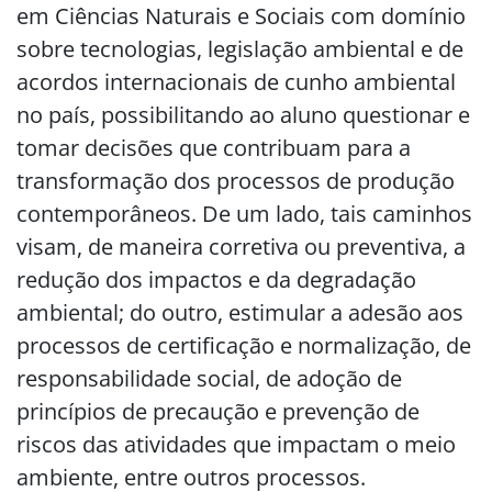
em Ciências Naturais e Sociais com domínio
sobre tecnologias, legislação ambiental e de
acordos internacionais de cunho ambiental
no país, possibilitando ao aluno questionar e
tomar decisões que contribuam para a
transformação dos processos de produção
contemporâneos. De um lado, tais caminhos
visam, de maneira corretiva ou preventiva, a
redução dos impactos e da degradação
ambiental; do outro, estimular a adesão aos
processos de certificação e normalização, de
responsabilidade social, de adoção de
princípios de precaução e prevenção de
riscos das atividades que impactam o meio
ambiente, entre outros processos.