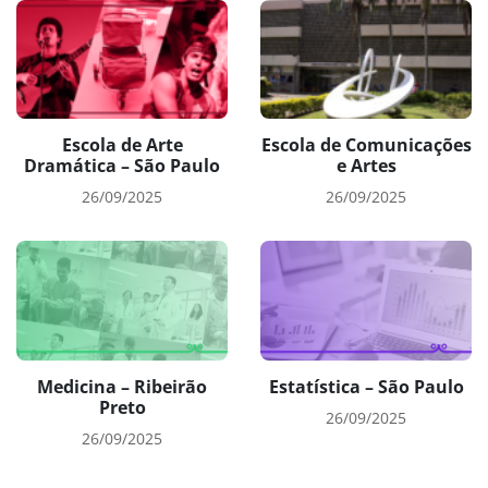
Escola de Arte
Escola de Comunicações
Dramática – São Paulo
e Artes
26/09/2025
26/09/2025
Medicina – Ribeirão
Estatística – São Paulo
Preto
26/09/2025
26/09/2025