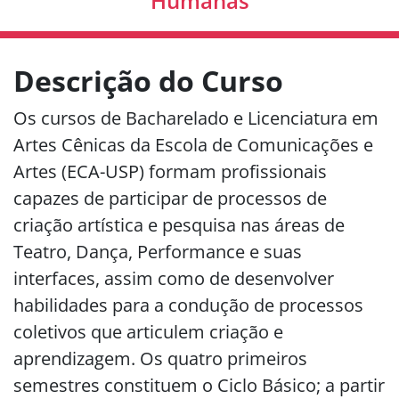
Humanas
Descrição do Curso
Os cursos de Bacharelado e Licenciatura em
Artes Cênicas da Escola de Comunicações e
Artes (ECA-USP) formam profissionais
capazes de participar de processos de
criação artística e pesquisa nas áreas de
Teatro, Dança, Performance e suas
interfaces, assim como de desenvolver
habilidades para a condução de processos
coletivos que articulem criação e
aprendizagem. Os quatro primeiros
semestres constituem o Ciclo Básico; a partir