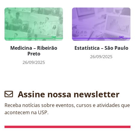
Medicina – Ribeirão
Estatística – São Paulo
Preto
26/09/2025
26/09/2025
Assine nossa newsletter
Receba notícias sobre eventos, cursos e atividades que
acontecem na USP.