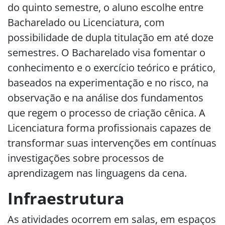
do quinto semestre, o aluno escolhe entre
Bacharelado ou Licenciatura, com
possibilidade de dupla titulação em até doze
semestres. O Bacharelado visa fomentar o
conhecimento e o exercício teórico e prático,
baseados na experimentação e no risco, na
observação e na análise dos fundamentos
que regem o processo de criação cênica. A
Licenciatura forma profissionais capazes de
transformar suas intervenções em contínuas
investigações sobre processos de
aprendizagem nas linguagens da cena.
Infraestrutura
As atividades ocorrem em salas, em espaços