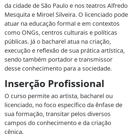
da cidade de São Paulo e nos teatros Alfredo
Mesquita e Miroel Silveira. O licenciado pode
atuar na educação formal e em contextos
como ONGs, centros culturais e políticas
públicas. Já o bacharel atua na criação,
execução e reflexão de sua prática artística,
sendo também portador e transmissor
desse conhecimento para a sociedade.
Inserção Profissional
O curso permite ao artista, bacharel ou
licenciado, no foco específico da ênfase de
sua formação, transitar pelos diversos
campos do conhecimento e da criação
cênica.