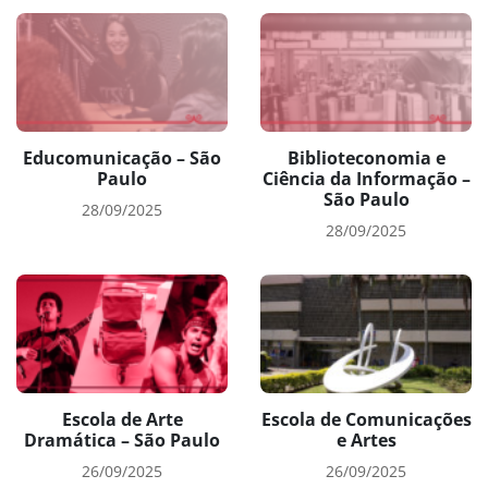
Educomunicação – São
Biblioteconomia e
Paulo
Ciência da Informação –
São Paulo
28/09/2025
28/09/2025
Escola de Arte
Escola de Comunicações
Dramática – São Paulo
e Artes
26/09/2025
26/09/2025