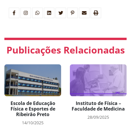
Publicações Relacionadas
Escola de Educação
Instituto de Física –
Física e Esportes de
Faculdade de Medicina
Ribeirão Preto
28/09/2025
14/10/2025