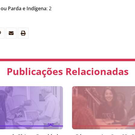
 ou Parda e Indígena
: 2
Publicações Relacionadas