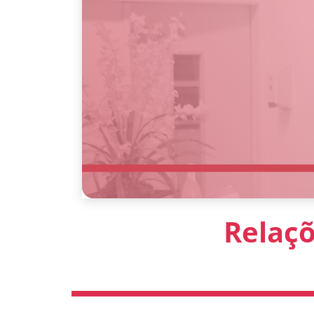
Relaçõ