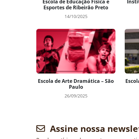
Escola de Educação Física e
Insti
Esportes de Ribeirão Preto
14/10/2025
Escola de Arte Dramática – São
Escol
Paulo
26/09/2025
Assine nossa newsle