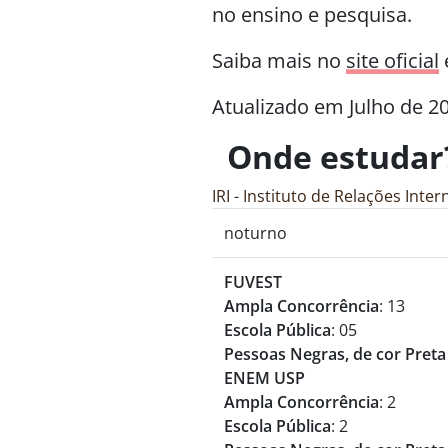
no ensino e pesquisa.
Saiba mais no
site oficial
Atualizado em Julho de 2
Onde estudar
IRI - Instituto de Relações Inte
noturno
FUVEST
Ampla Concorrência
: 13
Escola Pública
: 05
Pessoas Negras, de cor Preta
ENEM USP
Ampla Concorrência
: 2
Escola Pública
: 2