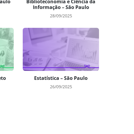
aulo
Biblioteconomia e Ciência da
Informação – São Paulo
28/09/2025
eto
Estatística – São Paulo
26/09/2025