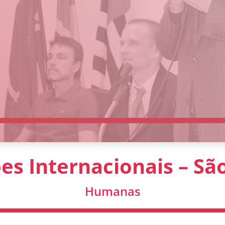
es Internacionais – Sã
Humanas