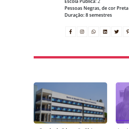
Escola Pública
: 2
Pessoas Negras, de cor Preta
Duração: 8 semestres