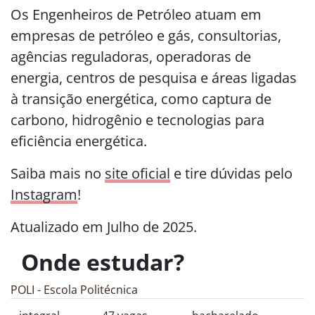
Os Engenheiros de Petróleo atuam em
empresas de petróleo e gás, consultorias,
agências reguladoras, operadoras de
energia, centros de pesquisa e áreas ligadas
à transição energética, como captura de
carbono, hidrogênio e tecnologias para
eficiência energética.
Saiba mais no
site oficial
e tire dúvidas pelo
Instagram
!
Atualizado em Julho de 2025.
Onde estudar?
POLI - Escola Politécnica