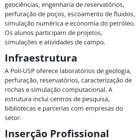
geociências, engenharia de reservatórios,
perfuração de poços, escoamento de fluidos,
simulação numérica e economia do petróleo.
Os alunos participam de projetos,
simulações e atividades de campo.
Infraestrutura
A Poli-USP oferece laboratórios de geologia,
perfuração, reservatórios, caracterização de
rochas e simulação computacional. A
estrutura inclui centros de pesquisa,
bibliotecas e parcerias com empresas do
setor.
Inserção Profissional