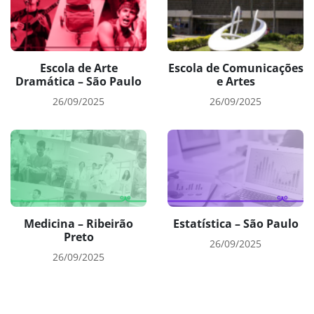
Escola de Arte
Escola de Comunicações
Dramática – São Paulo
e Artes
26/09/2025
26/09/2025
Medicina – Ribeirão
Estatística – São Paulo
Preto
26/09/2025
26/09/2025