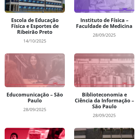
Escola de Educação
Instituto de Física –
Física e Esportes de
Faculdade de Medicina
Ribeirão Preto
28/09/2025
14/10/2025
Educomunicação – São
Biblioteconomia e
Paulo
Ciência da Informação –
São Paulo
28/09/2025
28/09/2025