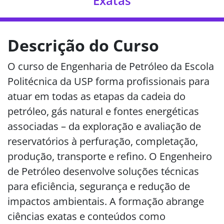
Exatas
Descrição do Curso
O curso de Engenharia de Petróleo da Escola
Politécnica da USP forma profissionais para
atuar em todas as etapas da cadeia do
petróleo, gás natural e fontes energéticas
associadas – da exploração e avaliação de
reservatórios à perfuração, completação,
produção, transporte e refino. O Engenheiro
de Petróleo desenvolve soluções técnicas
para eficiência, segurança e redução de
impactos ambientais.
A formação abrange
ciências exatas e conteúdos como