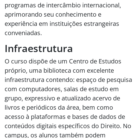
programas de intercâmbio internacional,
aprimorando seu conhecimento e
experiência em instituições estrangeiras
conveniadas.
Infraestrutura
O curso dispõe de um Centro de Estudos
próprio, uma biblioteca com excelente
infraestrutura contendo: espaço de pesquisa
com computadores, salas de estudo em
grupo, expressivo e atualizado acervo de
livros e periódicos da área, bem como
acesso à plataformas e bases de dados de
conteúdos digitais específicos do Direito. No
campus, os alunos também podem