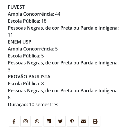
FUVEST
Ampla Concorrência:
44
Escola Pública:
18
Pessoas Negras, de cor Preta ou Parda e Indígena:
11
ENEM USP
Ampla Concorrência
: 5
Escola Pública
: 5
Pessoas Negras, de cor Preta ou Parda e Indígena
:
3
PROVÃO PAULISTA
Escola Pública
: 8
Pessoas Negras, de cor Preta ou Parda e Indígena
:
6
Duração:
10 semestres