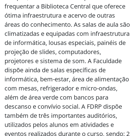
frequentar a Biblioteca Central que oferece
ótima infraestrutura e acervo de outras
áreas do conhecimento. As salas de aula são
climatizadas e equipadas com infraestrutura
de informática, lousas especiais, painéis de
projeção de slides, computadores,
projetores e sistema de som. A Faculdade
dispõe ainda de salas específicas de
informática, bem-estar, área de alimentação
com mesas, refrigerador e micro-ondas,
além de área verde com bancos para
descanso e convívio social. A FDRP dispõe
também de três importantes auditórios,
utilizados pelos alunos em atividades e
eventos realizados durante o curso, sendo: 2