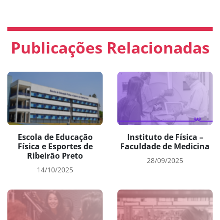
Publicações Relacionadas
Escola de Educação
Instituto de Física –
Física e Esportes de
Faculdade de Medicina
Ribeirão Preto
28/09/2025
14/10/2025