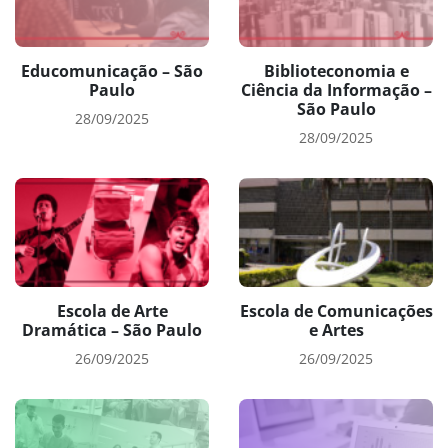
Educomunicação – São
Biblioteconomia e
Paulo
Ciência da Informação –
São Paulo
28/09/2025
28/09/2025
Escola de Arte
Escola de Comunicações
Dramática – São Paulo
e Artes
26/09/2025
26/09/2025