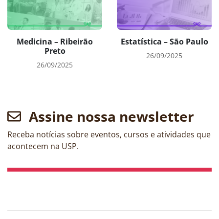
Medicina – Ribeirão
Estatística – São Paulo
Preto
26/09/2025
26/09/2025
Assine nossa newsletter
Receba notícias sobre eventos, cursos e atividades que
acontecem na USP.