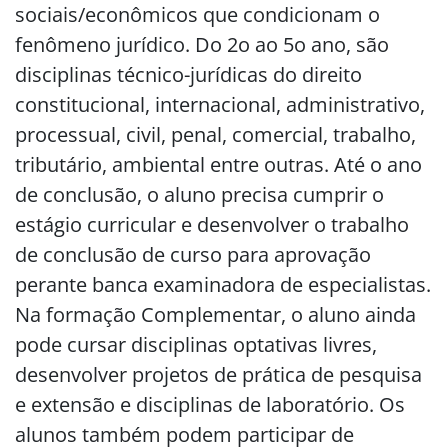
sociais/econômicos que condicionam o
fenômeno jurídico. Do 2o ao 5o ano, são
disciplinas técnico-jurídicas do direito
constitucional, internacional, administrativo,
processual, civil, penal, comercial, trabalho,
tributário, ambiental entre outras. Até o ano
de conclusão, o aluno precisa cumprir o
estágio curricular e desenvolver o trabalho
de conclusão de curso para aprovação
perante banca examinadora de especialistas.
Na formação Complementar, o aluno ainda
pode cursar disciplinas optativas livres,
desenvolver projetos de prática de pesquisa
e extensão e disciplinas de laboratório. Os
alunos também podem participar de