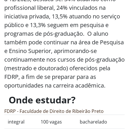
profissional liberal, 24% vinculados na
iniciativa privada, 13,5% atuando no serviço
público e 13,3% seguem em pesquisa e
programas de pós-graduação. O aluno
também pode continuar na área de Pesquisa
e Ensino Superior, aprimorando-se
continuamente nos cursos de pós-graduação
(mestrado e doutorado) oferecidos pela
FDRP, a fim de se preparar para as
oportunidades na carreira acadêmica.
Onde estudar?
FDRP - Faculdade de Direito de Ribeirão Preto
integral
100 vagas
bacharelado