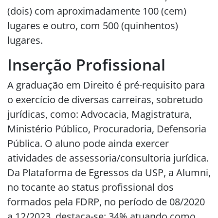
(dois) com aproximadamente 100 (cem)
lugares e outro, com 500 (quinhentos)
lugares.
Inserção Profissional
A graduação em Direito é pré-requisito para
o exercício de diversas carreiras, sobretudo
jurídicas, como: Advocacia, Magistratura,
Ministério Público, Procuradoria, Defensoria
Pública. O aluno pode ainda exercer
atividades de assessoria/consultoria jurídica.
Da Plataforma de Egressos da USP, a Alumni,
no tocante ao status profissional dos
formados pela FDRP, no período de 08/2020
a 12/2023, destaca-se: 34% atuando como