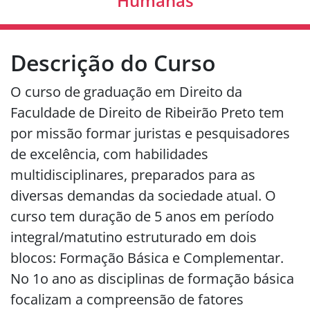
Humanas
Descrição do Curso
O curso de graduação em Direito da
Faculdade de Direito de Ribeirão Preto tem
por missão formar juristas e pesquisadores
de excelência, com habilidades
multidisciplinares, preparados para as
diversas demandas da sociedade atual. O
curso tem duração de 5 anos em período
integral/matutino estruturado em dois
blocos: Formação Básica e Complementar.
No 1o ano as disciplinas de formação básica
focalizam a compreensão de fatores