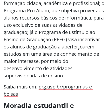
formação cidadã, acadêmica e profissional; o
Programa Pró-Aluno, que objetiva prover aos
alunos recursos básicos de informática, para
uso exclusivo de suas atividades de
graduação; já o Programa de Estímulo ao
Ensino de Graduação (PEEG) visa incentivar
os alunos de graduação a aperfeiçoarem
estudos em uma área de conhecimento de
maior interesse, por meio do
desenvolvimento de atividades
supervisionadas de ensino.
Saiba mais em:
prg.usp.br/programas-e-
bolsas
Moradia estudantil e