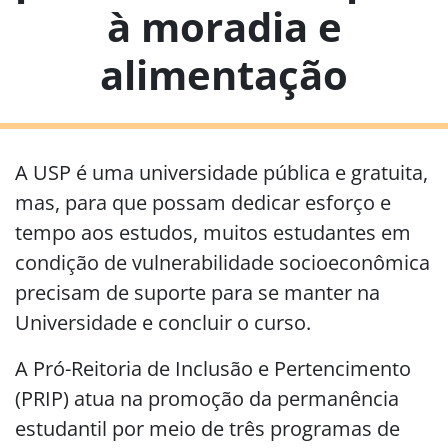
à moradia e
alimentação
A USP é uma universidade pública e gratuita,
mas, para que possam dedicar esforço e
tempo aos estudos, muitos estudantes em
condição de vulnerabilidade socioeconômica
precisam de suporte para se manter na
Universidade e concluir o curso.
A Pró-Reitoria de Inclusão e Pertencimento
(PRIP) atua na promoção da permanência
estudantil por meio de três programas de