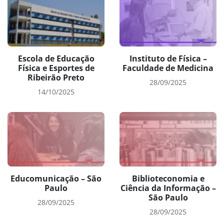
Escola de Educação
Instituto de Física –
Física e Esportes de
Faculdade de Medicina
Ribeirão Preto
28/09/2025
14/10/2025
Educomunicação – São
Biblioteconomia e
Paulo
Ciência da Informação –
São Paulo
28/09/2025
28/09/2025