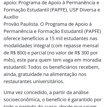
apoio: Programa de Apoio à Permanência e
Formação Estudantil (PAPFE), USP Diversa e
Auxílio
Provão Paulista. O Programa de Apoio à
Permanência e Formação Estudantil (PAPFE)
oferece benefícios a 15 mil estudantes nas
modalidades integral (com repasse mensal
de R$ 800) e parcial (no valor de R$ 300 por
mês), este para quem tem vaga em moradia
estudantil. Todos os beneficiários recebem,
ainda, gratuidade na alimentação nos
restaurantes universitários.
Uma vez concedido, a partir da análise
socioeconômica, o benefício é garantido por
todo o período do curso, desde que sejam