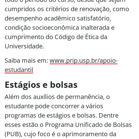
cumpridos os critérios de renovação, como
desempenho acadêmico satisfatório,
condição socioeconômica inalterada e
cumprimento do Código de Ética da
Universidade.
Saiba mais em:
www.prip.usp.br/apoio-
estudantil
Estágios e bolsas
Além dos auxílios de permanência, o
estudante pode concorrer a vários
programas de estágios e bolsas. Dentre
esses estão o Programa Unificado de Bolsas
(PUB), cujo foco é o aprimoramento da