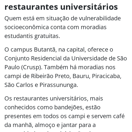
restaurantes universitários
Quem está em situação de vulnerabilidade
socioeconômica conta com moradias
estudantis gratuitas.
O campus Butantã, na capital, oferece o
Conjunto Residencial da Universidade de São
Paulo (Crusp). Também há moradias nos
campi de Ribeirão Preto, Bauru, Piracicaba,
São Carlos e Pirassununga.
Os restaurantes universitários, mais
conhecidos como bandejões, estão
presentes em todos os campi e servem café
da manhã, almoço e jantar para a