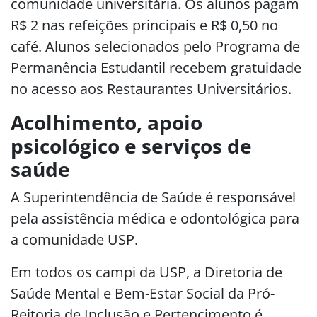
comunidade universitária. Os alunos pagam
R$ 2 nas refeições principais e R$ 0,50 no
café. Alunos selecionados pelo Programa de
Permanência Estudantil recebem gratuidade
no acesso aos Restaurantes Universitários.
Acolhimento, apoio
psicológico e serviços de
saúde
A Superintendência de Saúde é responsável
pela assistência médica e odontológica para
a comunidade USP.
Em todos os campi da USP, a Diretoria de
Saúde Mental e Bem-Estar Social da Pró-
Reitoria de Inclusão e Pertencimento é