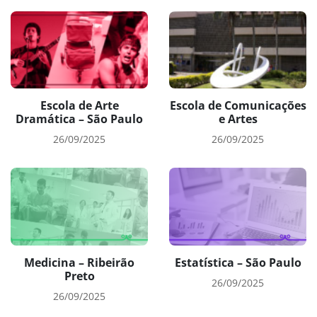
Escola de Arte
Escola de Comunicações
Dramática – São Paulo
e Artes
26/09/2025
26/09/2025
Medicina – Ribeirão
Estatística – São Paulo
Preto
26/09/2025
26/09/2025