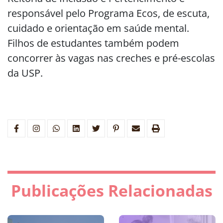
responsável pelo Programa Ecos, de escuta,
cuidado e orientação em saúde mental.
Filhos de estudantes também podem
concorrer às vagas nas creches e pré-escolas
da USP.
Publicações Relacionadas