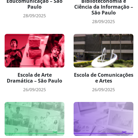
Educomunicação – São
Biblioteconomia e
Paulo
Ciência da Informação –
São Paulo
28/09/2025
28/09/2025
Escola de Arte
Escola de Comunicações
Dramática – São Paulo
e Artes
26/09/2025
26/09/2025