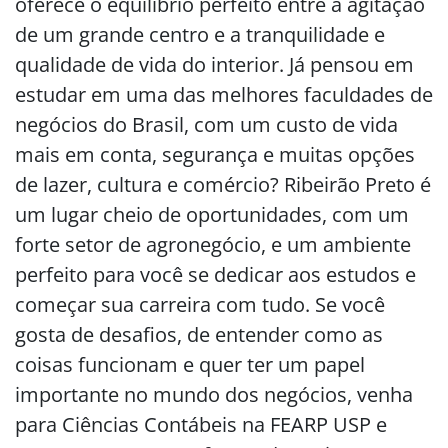
oferece o equilíbrio perfeito entre a agitação
de um grande centro e a tranquilidade e
qualidade de vida do interior. Já pensou em
estudar em uma das melhores faculdades de
negócios do Brasil, com um custo de vida
mais em conta, segurança e muitas opções
de lazer, cultura e comércio? Ribeirão Preto é
um lugar cheio de oportunidades, com um
forte setor de agronegócio, e um ambiente
perfeito para você se dedicar aos estudos e
começar sua carreira com tudo. Se você
gosta de desafios, de entender como as
coisas funcionam e quer ter um papel
importante no mundo dos negócios, venha
para Ciências Contábeis na FEARP USP e