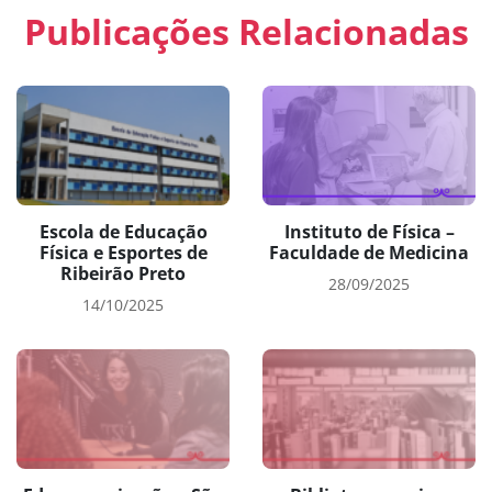
Publicações Relacionadas
Escola de Educação
Instituto de Física –
Física e Esportes de
Faculdade de Medicina
Ribeirão Preto
28/09/2025
14/10/2025