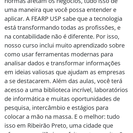
normas afetam os negócios, tudo isso de
uma maneira que você possa entender e
aplicar. A FEARP USP sabe que a tecnologia
está transformando todas as profissões, e
na contabilidade não é diferente. Por isso,
nosso curso inclui muito aprendizado sobre
como usar ferramentas modernas para
analisar dados e transformar informações
em ideias valiosas que ajudam as empresas
a se destacarem. Além das aulas, você terá
acesso a uma biblioteca incrível, laboratórios
de informática e muitas oportunidades de
pesquisa, intercâmbio e estágios para
colocar a mão na massa. E o melhor: tudo
isso em Ribeirão Preto, uma cidade que