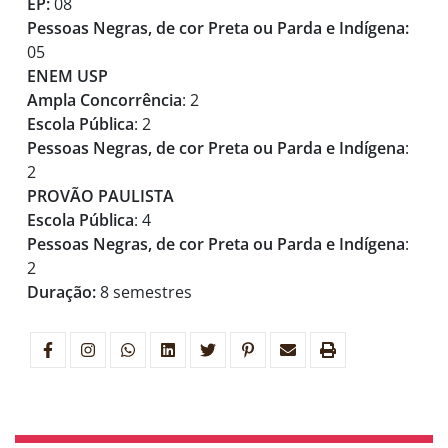
EP:
08
Pessoas Negras, de cor Preta ou Parda e Indígena:
05
ENEM USP
Ampla Concorrência
: 2
Escola Pública
: 2
Pessoas Negras, de cor Preta ou Parda e Indígena
:
2
PROVÃO PAULISTA
Escola Pública
: 4
Pessoas Negras, de cor Preta ou Parda e Indígena
:
2
Duração:
8 semestres