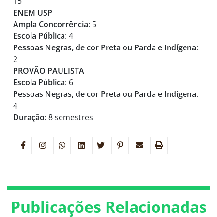
15
ENEM USP
Ampla Concorrência
: 5
Escola Pública
: 4
Pessoas Negras, de cor Preta ou Parda e Indígena
:
2
PROVÃO PAULISTA
Escola Pública
: 6
Pessoas Negras, de cor Preta ou Parda e Indígena
:
4
Duração:
8 semestres
Publicações Relacionadas