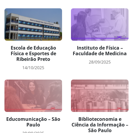
Escola de Educação
Instituto de Física –
Física e Esportes de
Faculdade de Medicina
Ribeirão Preto
28/09/2025
14/10/2025
Educomunicação – São
Biblioteconomia e
Paulo
Ciência da Informação –
São Paulo