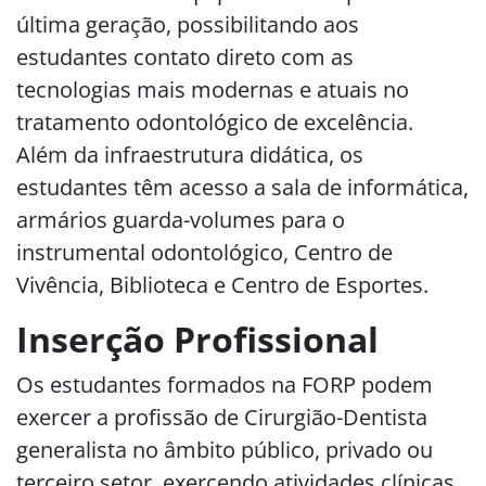
última geração, possibilitando aos
estudantes contato direto com as
tecnologias mais modernas e atuais no
tratamento odontológico de excelência.
Além da infraestrutura didática, os
estudantes têm acesso a sala de informática,
armários guarda-volumes para o
instrumental odontológico, Centro de
Vivência, Biblioteca e Centro de Esportes.
Inserção Profissional
Os estudantes formados na FORP podem
exercer a profissão de Cirurgião-Dentista
generalista no âmbito público, privado ou
terceiro setor, exercendo atividades clínicas,