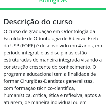
Biológicas
Descrição do curso
O curso de graduação em Odontologia da
Faculdade de Odontologia de Ribeirão Preto
da USP (FORP) é desenvolvido em 4 anos, em
período integral, e as disciplinas estão
estruturadas de maneira integrada visando a
construção crescente do conhecimento. O
programa educacional tem a finalidade de
formar Cirurgiões-Dentistas generalistas,
com formação técnico-científica,
humanística, crítica, ética e reflexiva, aptos a
atuarem, de maneira individual ou em