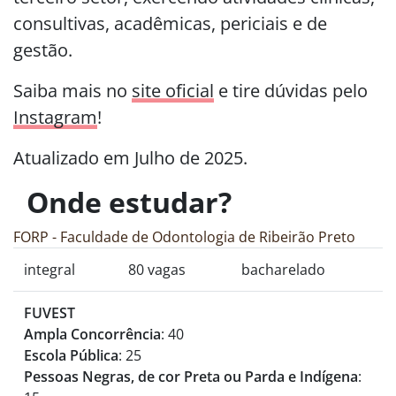
consultivas, acadêmicas, periciais e de
gestão.
Saiba mais no
site oficial
e tire dúvidas pelo
Instagram
!
Atualizado em Julho de 2025.
Onde estudar?
FORP - Faculdade de Odontologia de Ribeirão Preto
integral
80 vagas
bacharelado
FUVEST
Ampla Concorrência
: 40
Escola Pública
: 25
Pessoas Negras, de cor Preta ou Parda e Indígena
: