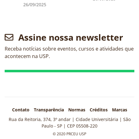
26/09/2025
Assine nossa newsletter
Receba notícias sobre eventos, cursos e atividades que
acontecem na USP.
Contato
Transparência
Normas
Créditos
Marcas
Rua da Reitoria, 374, 3º andar | Cidade Universitária | São
Paulo - SP | CEP 05508-220
© 2020 PRCEU USP