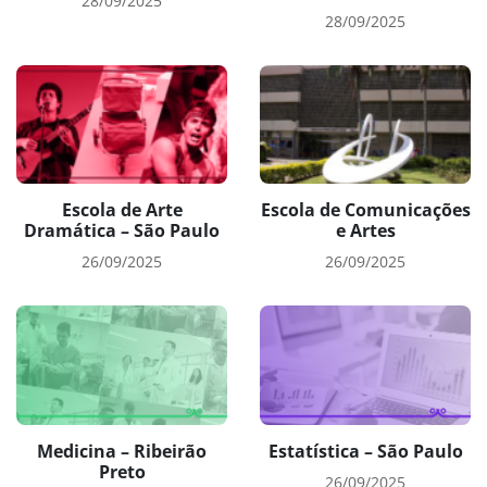
28/09/2025
28/09/2025
Escola de Arte
Escola de Comunicações
Dramática – São Paulo
e Artes
26/09/2025
26/09/2025
Medicina – Ribeirão
Estatística – São Paulo
Preto
26/09/2025