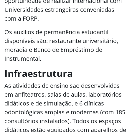
oportunidade de realizar internacional com
Universidades estrangeiras conveniadas
com a FORP.
Os auxílios de permanência estudantil
disponíveis são: restaurante universitário,
moradia e Banco de Empréstimo de
Instrumental.
Infraestrutura
As atividades de ensino são desenvolvidas
em anfiteatros, salas de aulas, laboratórios
didáticos e de simulação, e 6 clínicas
odontológicas amplas e modernas (com 185
consultórios instalados). Todos os espaços
didáticos estão equipados com aparelhos de