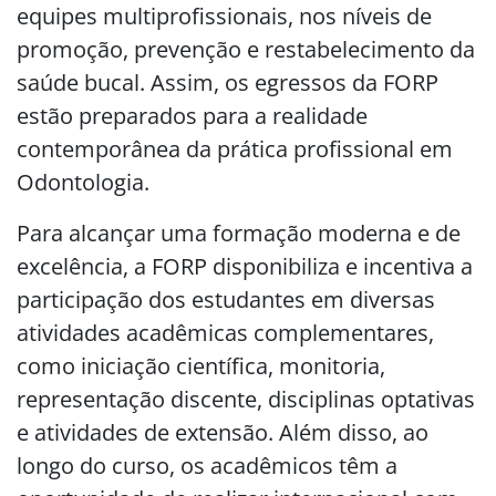
equipes multiprofissionais, nos níveis de
promoção, prevenção e restabelecimento da
saúde bucal. Assim, os egressos da FORP
estão preparados para a realidade
contemporânea da prática profissional em
Odontologia.
Para alcançar uma formação moderna e de
excelência, a FORP disponibiliza e incentiva a
participação dos estudantes em diversas
atividades acadêmicas complementares,
como iniciação científica, monitoria,
representação discente, disciplinas optativas
e atividades de extensão. Além disso, ao
longo do curso, os acadêmicos têm a