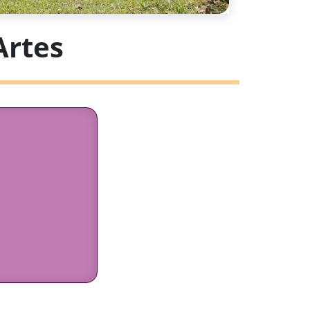
Artes