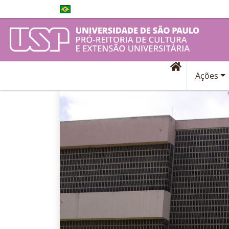
Ações