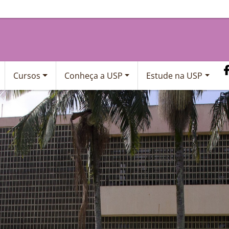
Cursos
Conheça a USP
Estude na USP