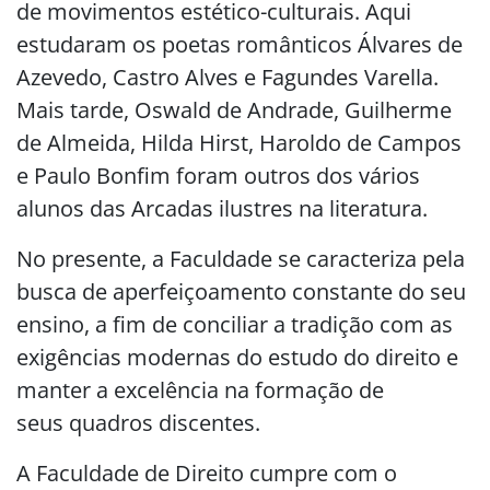
de movimentos estético-culturais. Aqui
estudaram os poetas românticos Álvares de
Azevedo, Castro Alves e Fagundes Varella.
Mais tarde, Oswald de Andrade, Guilherme
de Almeida, Hilda Hirst, Haroldo de Campos
e Paulo Bonfim foram outros dos vários
alunos das Arcadas ilustres na literatura.
No presente, a Faculdade se caracteriza pela
busca de aperfeiçoamento constante do seu
ensino, a fim de conciliar a tradição com as
exigências modernas do estudo do direito e
manter a excelência na formação de
seus quadros discentes.
A Faculdade de Direito cumpre com o