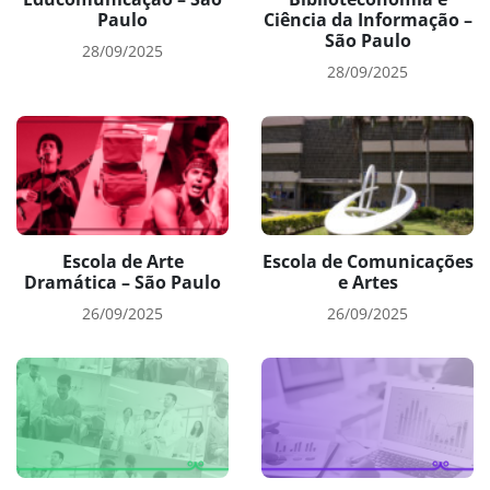
Paulo
Ciência da Informação –
São Paulo
28/09/2025
28/09/2025
Escola de Arte
Escola de Comunicações
Dramática – São Paulo
e Artes
26/09/2025
26/09/2025