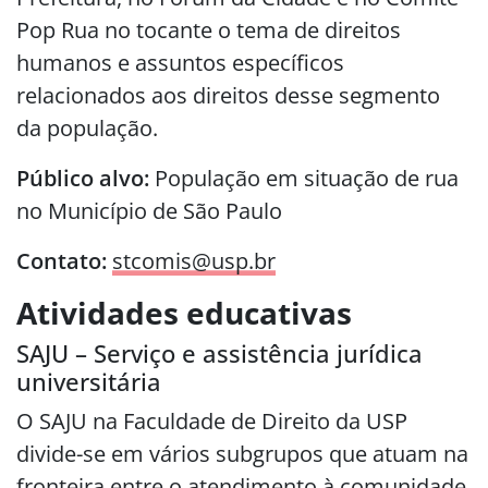
Pop Rua no tocante o tema de direitos
humanos e assuntos específicos
relacionados aos direitos desse segmento
da população.
Público alvo:
População em situação de rua
no Município de São Paulo
Contato:
stcomis@usp.br
Atividades educativas
SAJU – Serviço e assistência jurídica
universitária
O SAJU na Faculdade de Direito da USP
divide-se em vários subgrupos que atuam na
fronteira entre o atendimento à comunidade