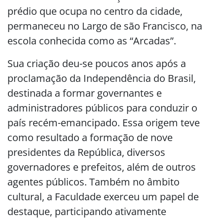
prédio que ocupa no centro da cidade,
permaneceu no Largo de são Francisco, na
escola conhecida como as “Arcadas”.
Sua criação deu-se poucos anos após a
proclamação da Independência do Brasil,
destinada a formar governantes e
administradores públicos para conduzir o
país recém-emancipado. Essa origem teve
como resultado a formação de nove
presidentes da República, diversos
governadores e prefeitos, além de outros
agentes públicos. Também no âmbito
cultural, a Faculdade exerceu um papel de
destaque, participando ativamente