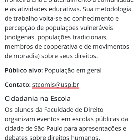
e as atividades educativas. Sua metodologia
de trabalho volta-se ao conhecimento e
percepção de populações vulneráveis
(indígenas, populações tradicionais,
membros de cooperativa e de movimentos
de moradia) sobre seus direitos.
Público alvo:
População em geral
Contato:
stcomis@usp.br
Cidadania na Escola
Os alunos da Faculdade de Direito
organizam eventos em escolas públicas da
cidade de São Paulo para apresentações e
debates sobre direitos humanos.