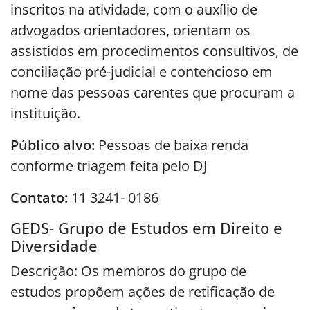
inscritos na atividade, com o auxílio de
advogados orientadores, orientam os
assistidos em procedimentos consultivos, de
conciliação pré-judicial e contencioso em
nome das pessoas carentes que procuram a
instituição.
Público alvo:
Pessoas de baixa renda
conforme triagem feita pelo DJ
Contato:
11 3241- 0186
GEDS- Grupo de Estudos em Direito e
Diversidade
Descrição: Os membros do grupo de
estudos propõem ações de retificação de