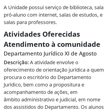
A Unidade possui serviço de biblioteca, sala
pró-aluno com internet, salas de estudos, e
salas para professores.
Atividades Oferecidas
Atendimento à comunidade
Departamento Jurídico XI de Agosto
Descrição:
A atividade envolve o
oferecimento de orientação jurídica a quem
procura o escritório do Departamento
Jurídico, bem como a propositura e
acompanhamento de ações, em
âmbito administrativo e judicial, em nome
dos assistidos do Departamento. Os alunos