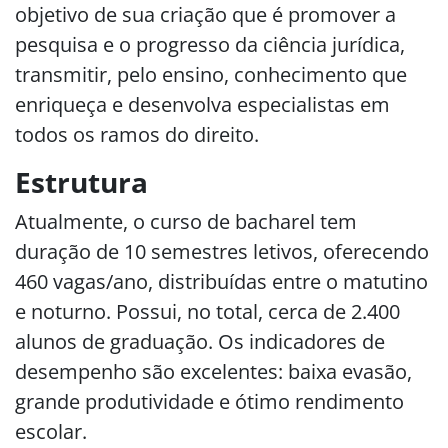
objetivo de sua criação que é promover a
pesquisa e o progresso da ciência jurídica,
transmitir, pelo ensino, conhecimento que
enriqueça e desenvolva especialistas em
todos os ramos do direito.
Estrutura
Atualmente, o curso de bacharel tem
duração de 10 semestres letivos, oferecendo
460 vagas/ano, distribuídas entre o matutino
e noturno. Possui, no total, cerca de 2.400
alunos de graduação. Os indicadores de
desempenho são excelentes: baixa evasão,
grande produtividade e ótimo rendimento
escolar.