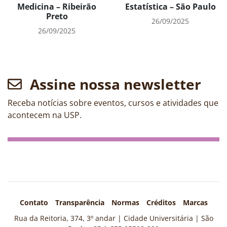
Medicina – Ribeirão
Estatística – São Paulo
Preto
26/09/2025
26/09/2025
Assine nossa newsletter
Receba notícias sobre eventos, cursos e atividades que
acontecem na USP.
Contato
Transparência
Normas
Créditos
Marcas
Rua da Reitoria, 374, 3º andar | Cidade Universitária | São