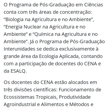
O Programa de Pós-Graduação em Ciências
conta com três áreas de concentração:
“Biologia na Agricultura e no Ambiente”,
“Energia Nuclear na Agricultura e no
Ambiente” e “Química na Agricultura e no
Ambiente”. Já o Programa de Pós-Graduação
Interunidades se dedica exclusivamente à
grande área da Ecologia Aplicada, contando
com a participação de docentes do CENA e
da ESALQ.
Os docentes do CENA estão alocados em
três divisões científicas: Funcionamento de
Ecossistemas Tropicais, Produtividade
Agroindustrial e Alimentos e Métodos e