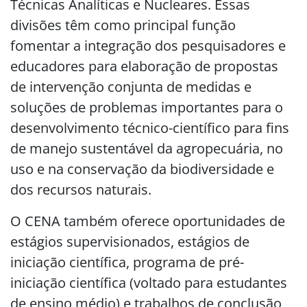
Técnicas Analíticas e Nucleares. Essas
divisões têm como principal função
fomentar a integração dos pesquisadores e
educadores para elaboração de propostas
de intervenção conjunta de medidas e
soluções de problemas importantes para o
desenvolvimento técnico-científico para fins
de manejo sustentável da agropecuária, no
uso e na conservação da biodiversidade e
dos recursos naturais.
O CENA também oferece oportunidades de
estágios supervisionados, estágios de
iniciação científica, programa de pré-
iniciação científica (voltado para estudantes
de ensino médio) e trabalhos de conclusão