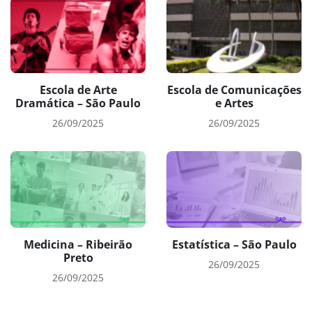
Escola de Arte
Escola de Comunicações
Dramática – São Paulo
e Artes
26/09/2025
26/09/2025
Medicina – Ribeirão
Estatística – São Paulo
Preto
26/09/2025
26/09/2025