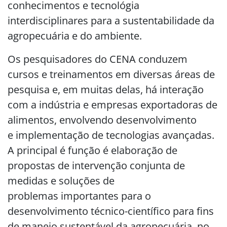
conhecimentos e tecnológia
interdisciplinares para a sustentabilidade da
agropecuária e do ambiente.
Os pesquisadores do CENA conduzem
cursos e treinamentos em diversas áreas de
pesquisa e, em muitas delas, há interação
com a indústria e empresas exportadoras de
alimentos, envolvendo desenvolvimento
e implementação de tecnologias avançadas.
A principal é função é elaboração de
propostas de intervenção conjunta de
medidas e soluções de
problemas importantes para o
desenvolvimento técnico-científico para fins
de manejo sustentável da agropecuária, no