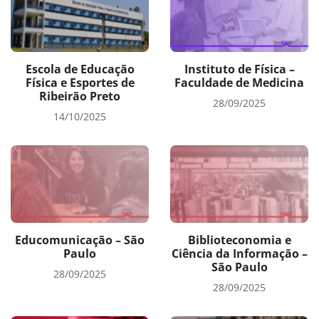
Escola de Educação
Instituto de Física –
Física e Esportes de
Faculdade de Medicina
Ribeirão Preto
28/09/2025
14/10/2025
Educomunicação – São
Biblioteconomia e
Paulo
Ciência da Informação –
São Paulo
28/09/2025
28/09/2025