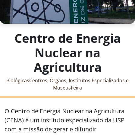
Centro de Energia
Nuclear na
Agricultura
Biológicas
Centros, Órgãos, Institutos Especializados e
Museus
Feira
O Centro de Energia Nuclear na Agricultura
(CENA) é um instituto especializado da USP
com a missão de gerar e difundir