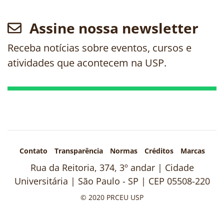
Assine nossa newsletter
Receba notícias sobre eventos, cursos e
atividades que acontecem na USP.
Contato
Transparência
Normas
Créditos
Marcas
Rua da Reitoria, 374, 3º andar | Cidade
Universitária | São Paulo - SP | CEP 05508-220
© 2020 PRCEU USP