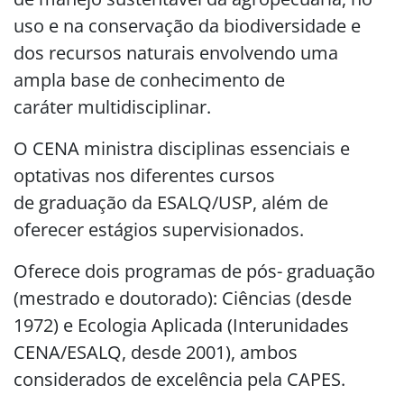
uso e na conservação da biodiversidade e
dos recursos naturais envolvendo uma
ampla base de conhecimento de
caráter multidisciplinar.
O CENA ministra disciplinas essenciais e
optativas nos diferentes cursos
de graduação da ESALQ/USP, além de
oferecer estágios supervisionados.
Oferece dois programas de pós- graduação
(mestrado e doutorado): Ciências (desde
1972) e Ecologia Aplicada (Interunidades
CENA/ESALQ, desde 2001), ambos
considerados de excelência pela CAPES.