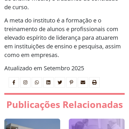
de curso.
A meta do instituto é a formação e o
treinamento de alunos e profissionais com
elevado espírito de liderança para atuarem
em instituições de ensino e pesquisa, assim
como em empresas.
Atualizado em Setembro 2025
Publicações Relacionadas