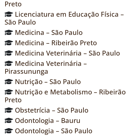
Preto
Licenciatura em Educação Física –
São Paulo
Medicina – São Paulo
Medicina – Ribeirão Preto
Medicina Veterinária – São Paulo
Medicina Veterinária –
Pirassununga
Nutrição – São Paulo
Nutrição e Metabolismo – Ribeirão
Preto
Obstetrícia – São Paulo
Odontologia – Bauru
Odontologia – São Paulo