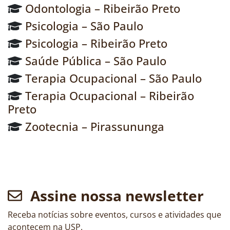
Odontologia – Ribeirão Preto
Psicologia – São Paulo
Psicologia – Ribeirão Preto
Saúde Pública – São Paulo
Terapia Ocupacional – São Paulo
Terapia Ocupacional – Ribeirão
Preto
Zootecnia – Pirassununga
Assine nossa newsletter
Receba notícias sobre eventos, cursos e atividades que
acontecem na USP.