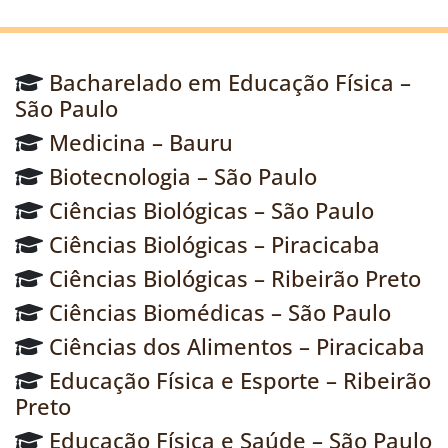
Bacharelado em Educação Física –
São Paulo
Medicina – Bauru
Biotecnologia – São Paulo
Ciências Biológicas – São Paulo
Ciências Biológicas – Piracicaba
Ciências Biológicas – Ribeirão Preto
Ciências Biomédicas – São Paulo
Ciências dos Alimentos – Piracicaba
Educação Física e Esporte – Ribeirão
Preto
Educação Física e Saúde – São Paulo