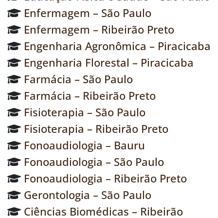
Enfermagem – São Paulo
Enfermagem – Ribeirão Preto
Engenharia Agronômica – Piracicaba
Engenharia Florestal – Piracicaba
Farmácia – São Paulo
Farmácia – Ribeirão Preto
Fisioterapia – São Paulo
Fisioterapia – Ribeirão Preto
Fonoaudiologia – Bauru
Fonoaudiologia – São Paulo
Fonoaudiologia – Ribeirão Preto
Gerontologia – São Paulo
Ciências Biomédicas – Ribeirão