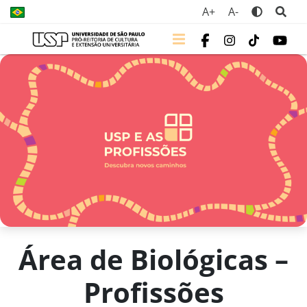
A+
A-
Área de Biológicas –
Profissões