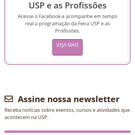
USP e as Profissões
Acesse o Facebook e acompanhe em tempo
real a programação da Feira USP e as
Profissões.
VEJA MAIS
Assine nossa newsletter
Receba notícias sobre eventos, cursos e atividades que
acontecem na USP.