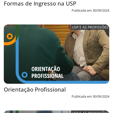
Formas de Ingresso na USP
Publicada em 30/09/2024
USP E AS PROFISSÕES
Orientação Profissional
Publicada em 30/09/2024