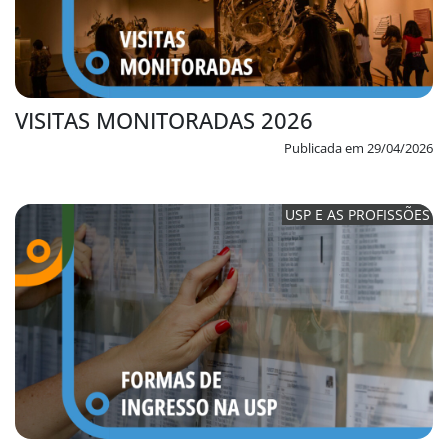
VISITAS MONITORADAS 2026
Publicada em 29/04/2026
USP E AS PROFISSÕES