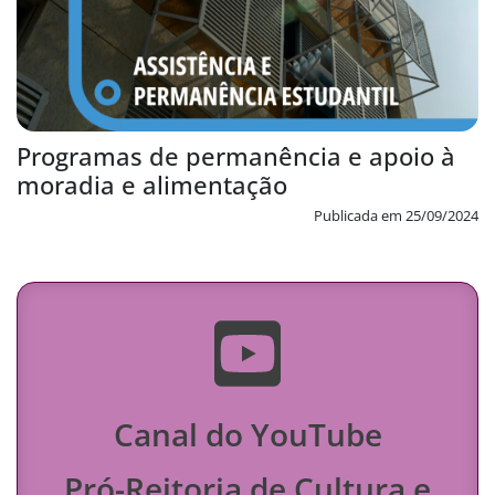
Programas de permanência e apoio à
moradia e alimentação
Publicada em 25/09/2024
Canal do YouTube
Pró-Reitoria de Cultura e