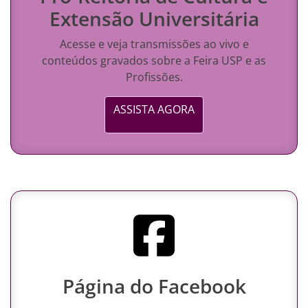
Extensão Universitária
Acesse e veja transmissões ao vivo e
conteúdos gravados sobre a Feira USP e as
Profissões.
ASSISTA AGORA
Página do Facebook