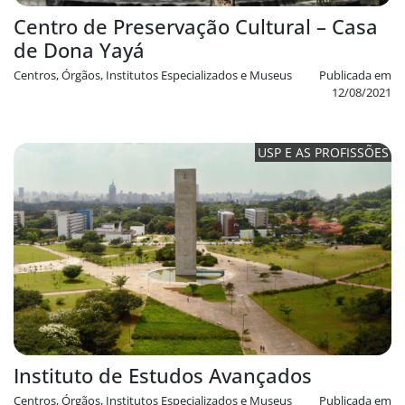
Centro de Preservação Cultural – Casa
de Dona Yayá
Centros, Órgãos, Institutos Especializados e Museus
Publicada em
12/08/2021
USP E AS PROFISSÕES
Instituto de Estudos Avançados
Centros, Órgãos, Institutos Especializados e Museus
Publicada em