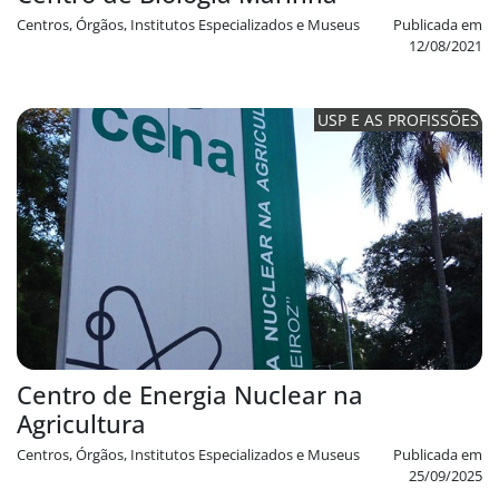
Centros, Órgãos, Institutos Especializados e Museus
Publicada em
12/08/2021
USP E AS PROFISSÕES
Centro de Energia Nuclear na
Agricultura
Centros, Órgãos, Institutos Especializados e Museus
Publicada em
25/09/2025