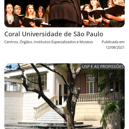
Coral Universidade de São Paulo
Centros, Órgãos, Institutos Especializados e Museus
Publicada em
12/08/2021
USP E AS PROFISSÕES