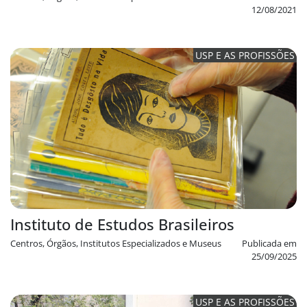
12/08/2021
USP E AS PROFISSÕES
Instituto de Estudos Brasileiros
Centros, Órgãos, Institutos Especializados e Museus
Publicada em
25/09/2025
USP E AS PROFISSÕES