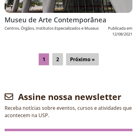
Museu de Arte Contemporânea
Centros, Órgãos, Institutos Especializados e Museus
Publicada em
12/08/2021
1
2
Próximo »
Assine nossa newsletter
Receba notícias sobre eventos, cursos e atividades que
acontecem na USP.