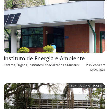
Instituto de Energia e Ambiente
Centros, Órgãos, Institutos Especializados e Museus
Publicada em
12/08/2021
USP E AS PROFISSÕES